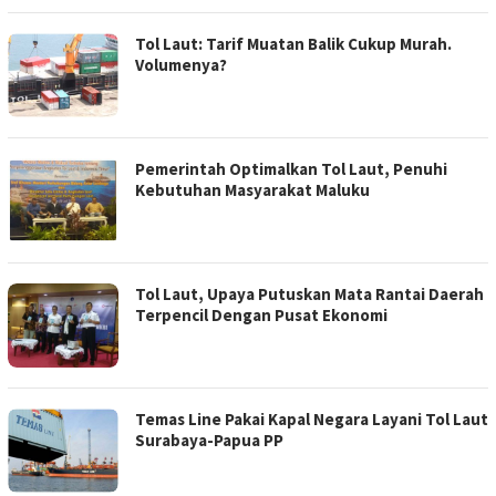
Tol Laut: Tarif Muatan Balik Cukup Murah.
Volumenya?
Pemerintah Optimalkan Tol Laut, Penuhi
Kebutuhan Masyarakat Maluku
Tol Laut, Upaya Putuskan Mata Rantai Daerah
Terpencil Dengan Pusat Ekonomi
Temas Line Pakai Kapal Negara Layani Tol Laut
Surabaya-Papua PP