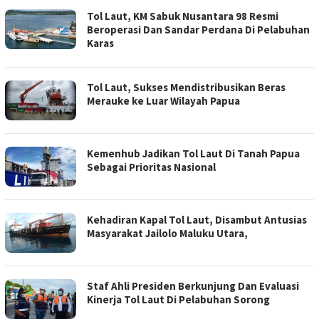
Tol Laut, KM Sabuk Nusantara 98 Resmi
Beroperasi Dan Sandar Perdana Di Pelabuhan
Karas
Tol Laut, Sukses Mendistribusikan Beras
Merauke ke Luar Wilayah Papua
Kemenhub Jadikan Tol Laut Di Tanah Papua
Sebagai Prioritas Nasional
Kehadiran Kapal Tol Laut, Disambut Antusias
Masyarakat Jailolo Maluku Utara,
Staf Ahli Presiden Berkunjung Dan Evaluasi
Kinerja Tol Laut Di Pelabuhan Sorong