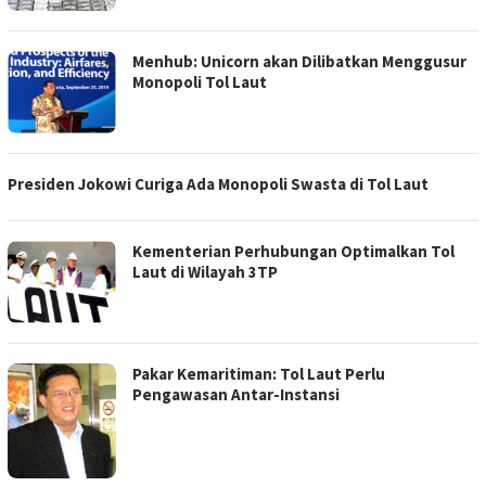
Menhub: Unicorn akan Dilibatkan Menggusur
Monopoli Tol Laut
Presiden Jokowi Curiga Ada Monopoli Swasta di Tol Laut
Kementerian Perhubungan Optimalkan Tol
Laut di Wilayah 3TP
Pakar Kemaritiman: Tol Laut Perlu
Pengawasan Antar-Instansi