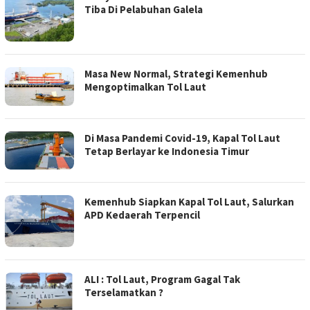
Tiba Di Pelabuhan Galela
Masa New Normal, Strategi Kemenhub
Mengoptimalkan Tol Laut
Di Masa Pandemi Covid-19, Kapal Tol Laut
Tetap Berlayar ke Indonesia Timur
Kemenhub Siapkan Kapal Tol Laut, Salurkan
APD Kedaerah Terpencil
ALI : Tol Laut, Program Gagal Tak
Terselamatkan ?