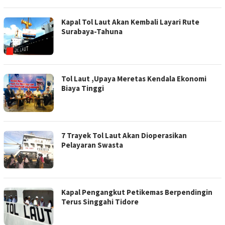
Kapal Tol Laut Akan Kembali Layari Rute
Surabaya-Tahuna
Tol Laut ,Upaya Meretas Kendala Ekonomi
Biaya Tinggi
7 Trayek Tol Laut Akan Dioperasikan
Pelayaran Swasta
Kapal Pengangkut Petikemas Berpendingin
Terus Singgahi Tidore