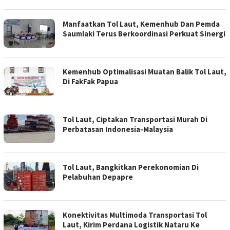
Manfaatkan Tol Laut, Kemenhub Dan Pemda
Saumlaki Terus Berkoordinasi Perkuat Sinergi
Kemenhub Optimalisasi Muatan Balik Tol Laut,
Di FakFak Papua
Tol Laut, Ciptakan Transportasi Murah Di
Perbatasan Indonesia-Malaysia
Tol Laut, Bangkitkan Perekonomian Di
Pelabuhan Depapre
Konektivitas Multimoda Transportasi Tol
Laut, Kirim Perdana Logistik Nataru Ke