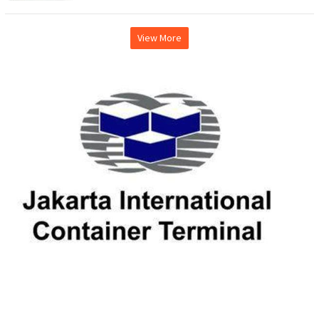
View More