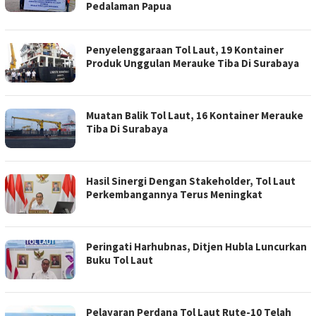
Pedalaman Papua
Penyelenggaraan Tol Laut, 19 Kontainer
Produk Unggulan Merauke Tiba Di Surabaya
Muatan Balik Tol Laut, 16 Kontainer Merauke
Tiba Di Surabaya
Hasil Sinergi Dengan Stakeholder, Tol Laut
Perkembangannya Terus Meningkat
Peringati Harhubnas, Ditjen Hubla Luncurkan
Buku Tol Laut
Pelayaran Perdana Tol Laut Rute-10 Telah