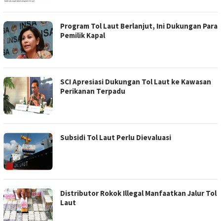
Program Tol Laut Berlanjut, Ini Dukungan Para
Pemilik Kapal
SCI Apresiasi Dukungan Tol Laut ke Kawasan
Perikanan Terpadu
Subsidi Tol Laut Perlu Dievaluasi
Distributor Rokok Illegal Manfaatkan Jalur Tol
Laut