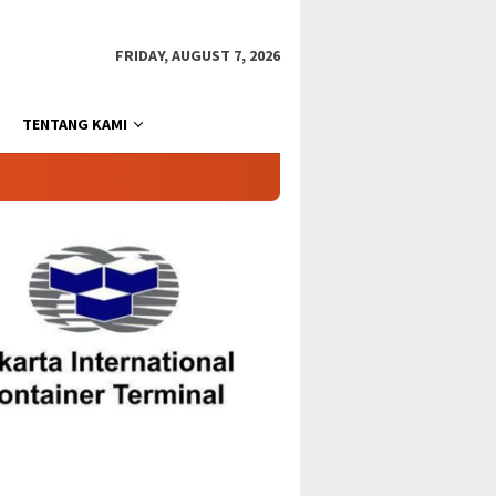
FRIDAY, AUGUST 7, 2026
TENTANG KAMI