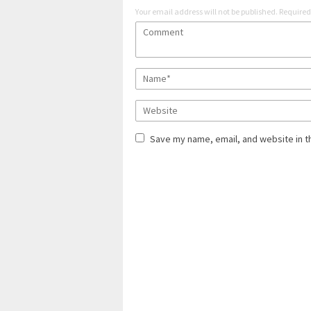
Your email address will not be published.
Required
Save my name, email, and website in t