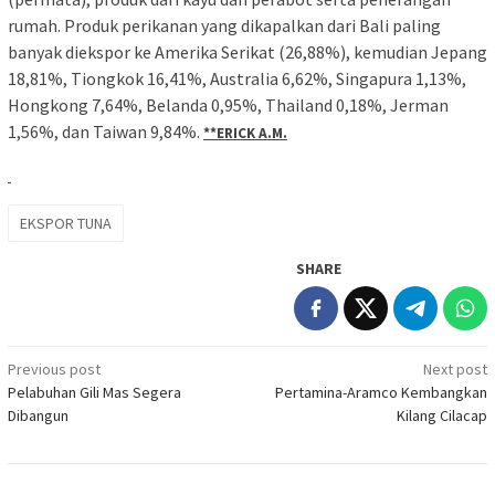
rumah. Produk perikanan yang dikapalkan dari Bali paling
banyak diekspor ke Amerika Serikat (26,88%), kemudian Jepang
18,81%, Tiongkok 16,41%, Australia 6,62%, Singapura 1,13%,
Hongkong 7,64%, Belanda 0,95%, Thailand 0,18%, Jerman
1,56%, dan Taiwan 9,84%.
**ERICK A.M.
EKSPOR TUNA
SHARE
Post
Previous post
Next post
Pelabuhan Gili Mas Segera
Pertamina-Aramco Kembangkan
navigation
Dibangun
Kilang Cilacap