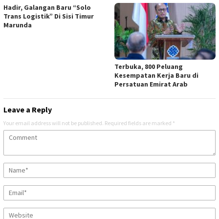
Hadir, Galangan Baru “Solo
Trans Logistik” Di Sisi Timur
Marunda
Terbuka, 800 Peluang
Kesempatan Kerja Baru di
Persatuan Emirat Arab
Leave a Reply
Your email address will not be published.
Required fields are marked
*