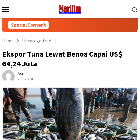
Skip
Mobile
to
Menu
content
Special Content
Home
Uncategorized
Ekspor Tuna Lewat Benoa Capai US$
64,24 Juta
Admin
21/12/2016