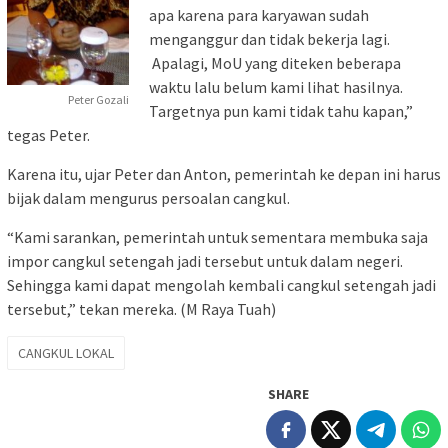
apa karena para karyawan sudah
menganggur dan tidak bekerja lagi.
Apalagi, MoU yang diteken beberapa
waktu lalu belum kami lihat hasilnya.
Peter Gozali
Targetnya pun kami tidak tahu kapan,”
tegas Peter.
Karena itu, ujar Peter dan Anton, pemerintah ke depan ini harus
bijak dalam mengurus persoalan cangkul.
“Kami sarankan, pemerintah untuk sementara membuka saja
impor cangkul setengah jadi tersebut untuk dalam negeri.
Sehingga kami dapat mengolah kembali cangkul setengah jadi
tersebut,” tekan mereka. (M Raya Tuah)
CANGKUL LOKAL
SHARE