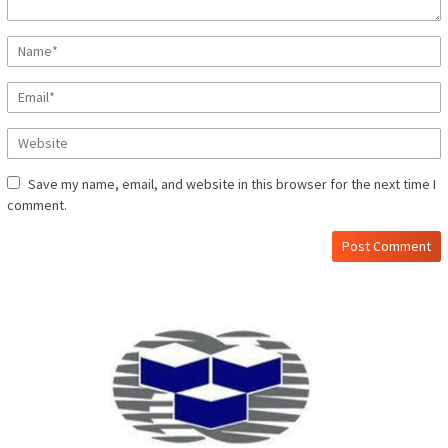
Save my name, email, and website in this browser for the next time I
comment.