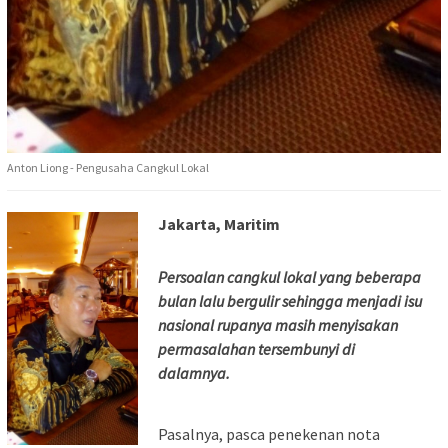
Anton Liong - Pengusaha Cangkul Lokal
Jakarta, Maritim
Persoalan cangkul lokal yang beberapa
bulan lalu bergulir sehingga menjadi isu
nasional rupanya masih menyisakan
permasalahan tersembunyi di
dalamnya.
Pasalnya, pasca penekenan nota