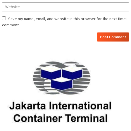
Save my name, email, and website in this browser for the next time I
comment.