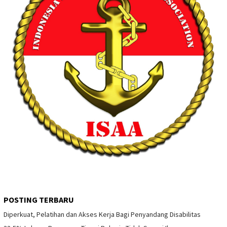
POSTING TERBARU
Diperkuat, Pelatihan dan Akses Kerja Bagi Penyandang Disabilitas