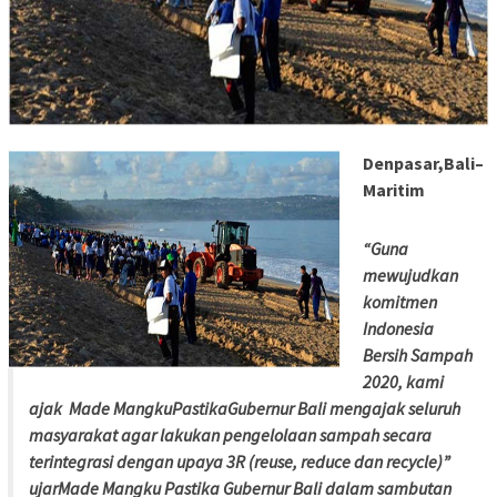
Denpasar,Bali–
Maritim
“Guna
mewujudkan
komitmen
Indonesia
Bersih Sampah
2020, kami
ajak Made MangkuPastikaGubernur Bali mengajak seluruh
masyarakat agar lakukan pengelolaan sampah secara
terintegrasi dengan upaya 3R (reuse, reduce dan recycle)”
ujarMade Mangku Pastika Gubernur Bali dalam sambutan