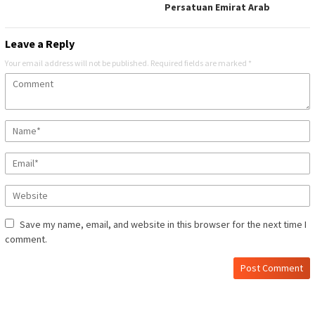
Persatuan Emirat Arab
Leave a Reply
Your email address will not be published.
Required fields are marked
*
Save my name, email, and website in this browser for the next time I
comment.