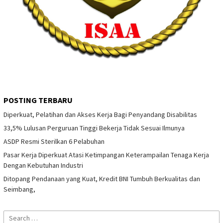
POSTING TERBARU
Diperkuat, Pelatihan dan Akses Kerja Bagi Penyandang Disabilitas
33,5% Lulusan Perguruan Tinggi Bekerja Tidak Sesuai Ilmunya
ASDP Resmi Sterilkan 6 Pelabuhan
Pasar Kerja Diperkuat Atasi Ketimpangan Keterampailan Tenaga Kerja
Dengan Kebutuhan Industri
Ditopang Pendanaan yang Kuat, Kredit BNI Tumbuh Berkualitas dan
Seimbang,
Search