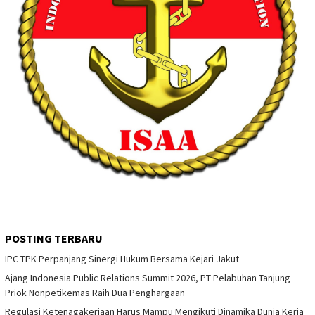
POSTING TERBARU
IPC TPK Perpanjang Sinergi Hukum Bersama Kejari Jakut
Ajang Indonesia Public Relations Summit 2026, PT Pelabuhan Tanjung
Priok Nonpetikemas Raih Dua Penghargaan
Regulasi Ketenagakerjaan Harus Mampu Mengikuti Dinamika Dunia Kerja