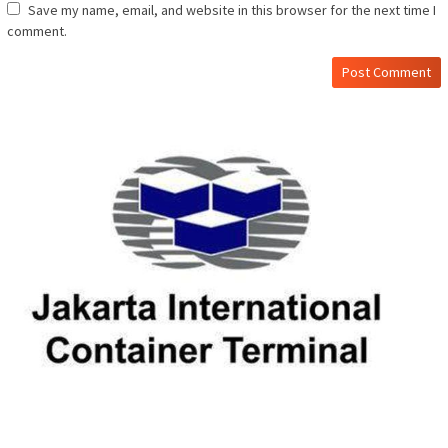
Save my name, email, and website in this browser for the next time I
comment.