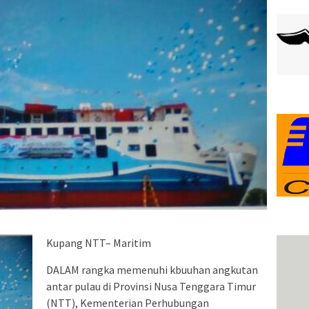
Kupang NTT– Maritim
DALAM rangka memenuhi kbuuhan angkutan
antar pulau di Provinsi Nusa Tenggara Timur
(NTT), Kementerian Perhubungan