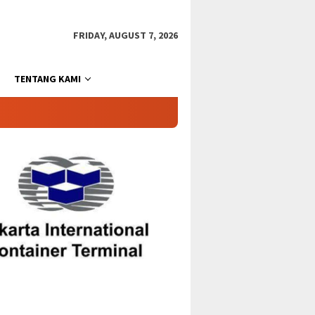
FRIDAY, AUGUST 7, 2026
TENTANG KAMI