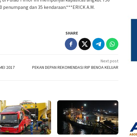
 penumpang dan 35 kendaraan.***ERICK A.M.
SHARE
Next post
MEI 2017
PEKAN DEPAN REKOMENDASI RIP BENOA KELUAR