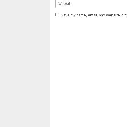
Save my name, email, and website in t