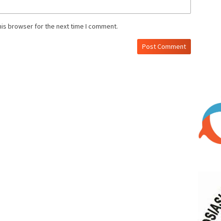
his browser for the next time I comment.