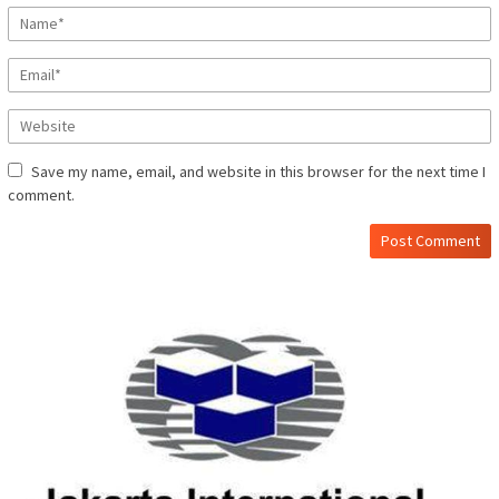
Save my name, email, and website in this browser for the next time I
comment.