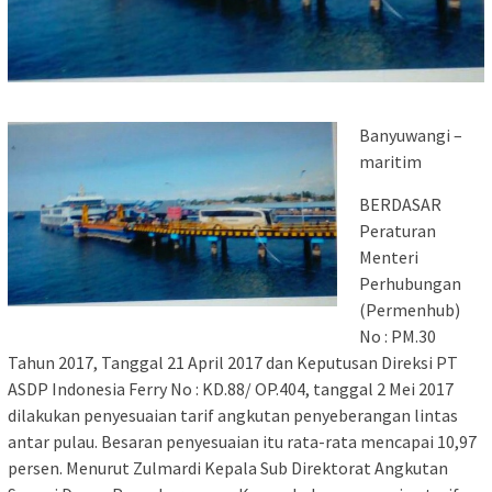
Banyuwangi –
maritim
BERDASAR
Peraturan
Menteri
Perhubungan
(Permenhub)
No : PM.30
Tahun 2017, Tanggal 21 April 2017 dan Keputusan Direksi PT
ASDP Indonesia Ferry No : KD.88/ OP.404, tanggal 2 Mei 2017
dilakukan penyesuaian tarif angkutan penyeberangan lintas
antar pulau. Besaran penyesuaian itu rata-rata mencapai 10,97
persen. Menurut Zulmardi Kepala Sub Direktorat Angkutan