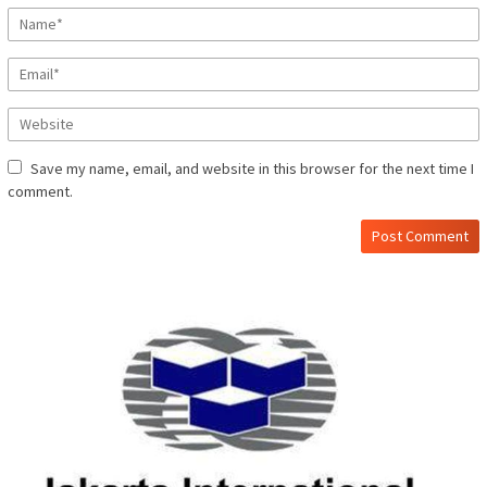
Save my name, email, and website in this browser for the next time I
comment.