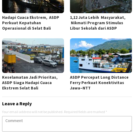
Hadapi Cuaca Ekstrem, ASDP
1,12 Juta Lebih Masyarakat,
Perkuat Kepatuhan
Nikmati Program Stimulus
Operasional di Selat Bali
Libur Sekolah dari ASDP
Keselamatan Jadi Prioritas,
ASDP Percepat Long Distance
ASDP Siaga Hadapi Cuaca
Ferry Perkuat Konektivitas
Ekstrem Selat Bali
Jawa–NTT
Leave a Reply
Your email address will not be published.
Required fields are marked
*