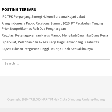
POSTING TERBARU
IPC TPK Perpanjang Sinergi Hukum Bersama Kejari Jakut
Ajang Indonesia Public Relations Summit 2026, PT Pelabuhan Tanjung
Priok Nonpetikemas Raih Dua Penghargaan
Regulasi Ketenagakerjaan Harus Mampu Mengikuti Dinamika Dunia Kerja
Diperkuat, Pelatihan dan Akses Kerja Bagi Penyandang Disabilitas
33,5% Lulusan Perguruan Tinggi Bekerja Tidak Sesuai Ilmunya
Search
for:
Copyright 2020- TABLOID MARITIM Hak Cipta Dilindungi Undang-Undang