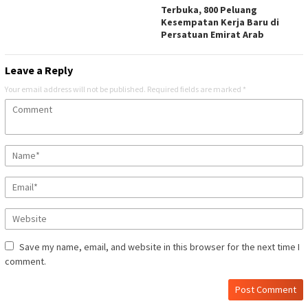
Terbuka, 800 Peluang
Kesempatan Kerja Baru di
Persatuan Emirat Arab
Leave a Reply
Your email address will not be published.
Required fields are marked
*
Save my name, email, and website in this browser for the next time I
comment.