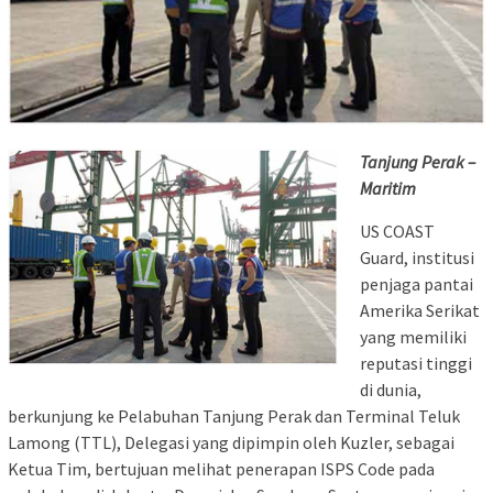
Tanjung Perak –
Maritim
US COAST
Guard, institusi
penjaga pantai
Amerika Serikat
yang memiliki
reputasi tinggi
di dunia,
berkunjung ke Pelabuhan Tanjung Perak dan Terminal Teluk
Lamong (TTL), Delegasi yang dipimpin oleh Kuzler, sebagai
Ketua Tim, bertujuan melihat penerapan ISPS Code pada