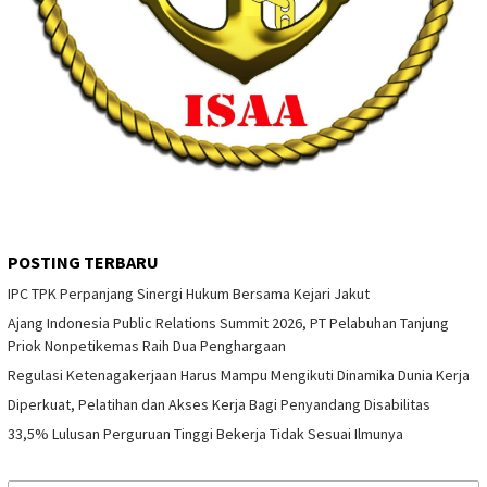
POSTING TERBARU
IPC TPK Perpanjang Sinergi Hukum Bersama Kejari Jakut
Ajang Indonesia Public Relations Summit 2026, PT Pelabuhan Tanjung
Priok Nonpetikemas Raih Dua Penghargaan
Regulasi Ketenagakerjaan Harus Mampu Mengikuti Dinamika Dunia Kerja
Diperkuat, Pelatihan dan Akses Kerja Bagi Penyandang Disabilitas
33,5% Lulusan Perguruan Tinggi Bekerja Tidak Sesuai Ilmunya