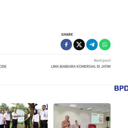
SHARE
Next post
CODE
LIMA BANDARA KOMERSIAL DI JATIM