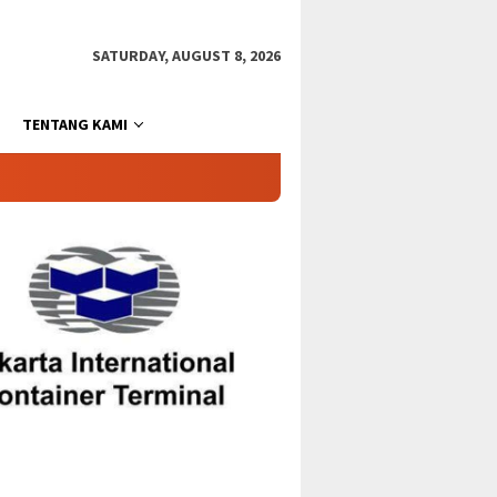
SATURDAY, AUGUST 8, 2026
TENTANG KAMI