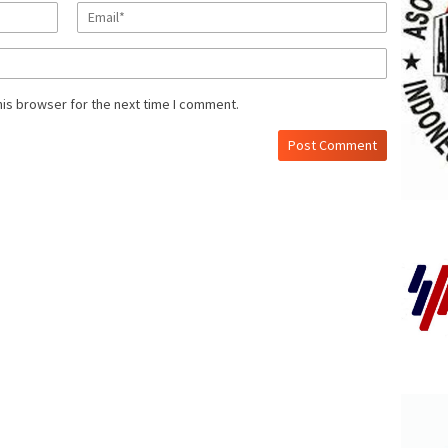
his browser for the next time I comment.