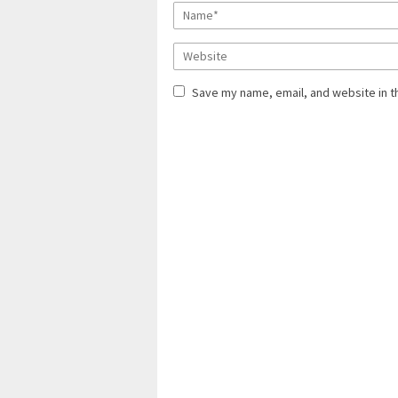
Save my name, email, and website in t