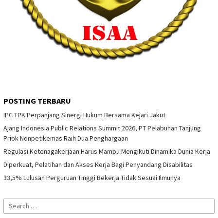
POSTING TERBARU
IPC TPK Perpanjang Sinergi Hukum Bersama Kejari Jakut
Ajang Indonesia Public Relations Summit 2026, PT Pelabuhan Tanjung
Priok Nonpetikemas Raih Dua Penghargaan
Regulasi Ketenagakerjaan Harus Mampu Mengikuti Dinamika Dunia Kerja
Diperkuat, Pelatihan dan Akses Kerja Bagi Penyandang Disabilitas
33,5% Lulusan Perguruan Tinggi Bekerja Tidak Sesuai Ilmunya
Search
for: