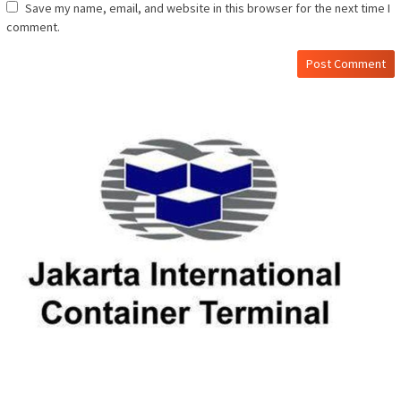
Save my name, email, and website in this browser for the next time I
comment.