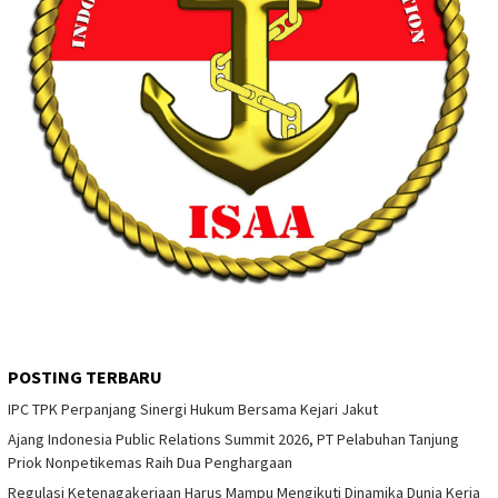
POSTING TERBARU
IPC TPK Perpanjang Sinergi Hukum Bersama Kejari Jakut
Ajang Indonesia Public Relations Summit 2026, PT Pelabuhan Tanjung
Priok Nonpetikemas Raih Dua Penghargaan
Regulasi Ketenagakerjaan Harus Mampu Mengikuti Dinamika Dunia Kerja