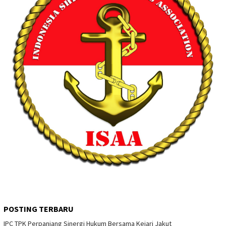
POSTING TERBARU
IPC TPK Perpanjang Sinergi Hukum Bersama Kejari Jakut