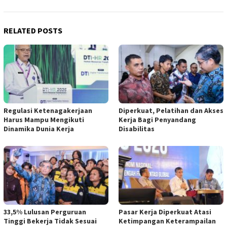
RELATED POSTS
Regulasi Ketenagakerjaan
Diperkuat, Pelatihan dan Akses
Harus Mampu Mengikuti
Kerja Bagi Penyandang
Dinamika Dunia Kerja
Disabilitas
33,5% Lulusan Perguruan
Pasar Kerja Diperkuat Atasi
Tinggi Bekerja Tidak Sesuai
Ketimpangan Keterampailan