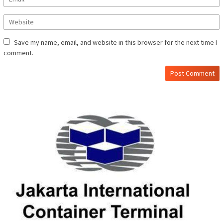
Save my name, email, and website in this browser for the next time I
comment.