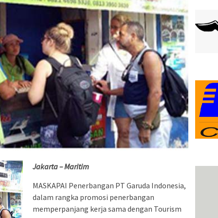
Jakarta – Maritim
MASKAPAI Penerbangan PT Garuda Indonesia,
dalam rangka promosi penerbangan
memperpanjang kerja sama dengan Tourism