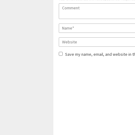
Save my name, email, and website in t