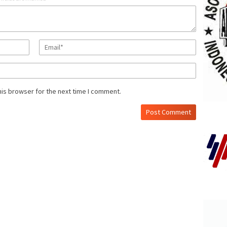
his browser for the next time I comment.