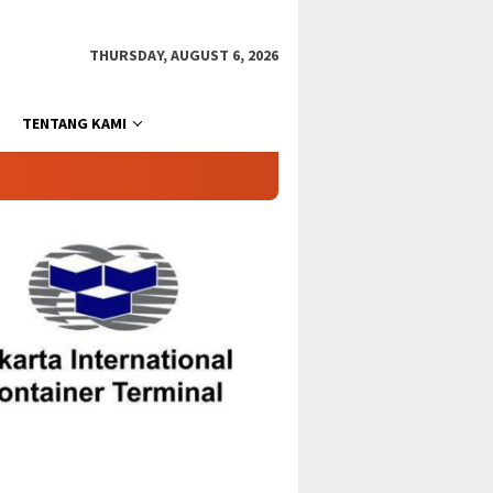
THURSDAY, AUGUST 6, 2026
TENTANG KAMI