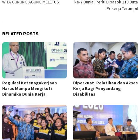
WITA GUNUNG AGUNG MELETUS
ke-7 Dunia, Perlu Dipasok 113 Juta
Pekerja Terampil
RELATED POSTS
Regulasi Ketenagakerjaan
Diperkuat, Pelatihan dan Akses
Harus Mampu Mengikuti
Kerja Bagi Penyandang
Dinamika Dunia Kerja
Disabilitas