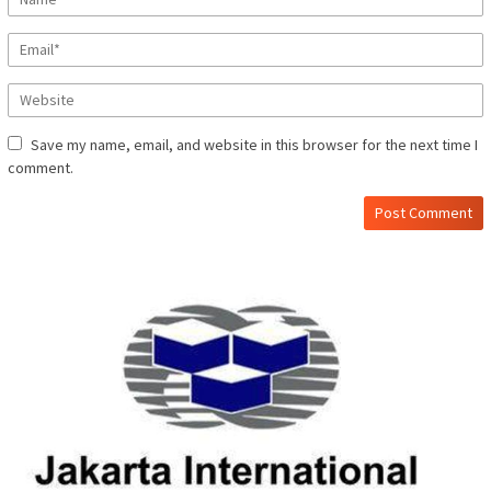
Save my name, email, and website in this browser for the next time I
comment.