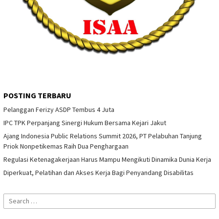
POSTING TERBARU
Pelanggan Ferizy ASDP Tembus 4 Juta
IPC TPK Perpanjang Sinergi Hukum Bersama Kejari Jakut
Ajang Indonesia Public Relations Summit 2026, PT Pelabuhan Tanjung
Priok Nonpetikemas Raih Dua Penghargaan
Regulasi Ketenagakerjaan Harus Mampu Mengikuti Dinamika Dunia Kerja
Diperkuat, Pelatihan dan Akses Kerja Bagi Penyandang Disabilitas
Search
for: