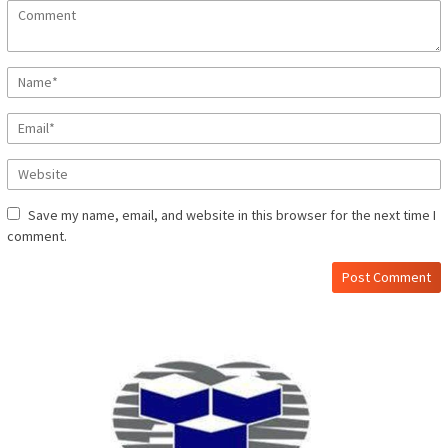
Save my name, email, and website in this browser for the next time I
comment.