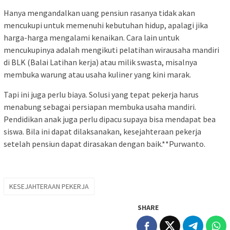
Hanya mengandalkan uang pensiun rasanya tidak akan
mencukupi untuk memenuhi kebutuhan hidup, apalagi jika
harga-harga mengalami kenaikan. Cara lain untuk
mencukupinya adalah mengikuti pelatihan wirausaha mandiri
di BLK (Balai Latihan kerja) atau milik swasta, misalnya
membuka warung atau usaha kuliner yang kini marak.
Tapi ini juga perlu biaya. Solusi yang tepat pekerja harus
menabung sebagai persiapan membuka usaha mandiri.
Pendidikan anak juga perlu dipacu supaya bisa mendapat bea
siswa. Bila ini dapat dilaksanakan, kesejahteraan pekerja
setelah pensiun dapat dirasakan dengan baik.**Purwanto.
KESEJAHTERAAN PEKERJA
SHARE