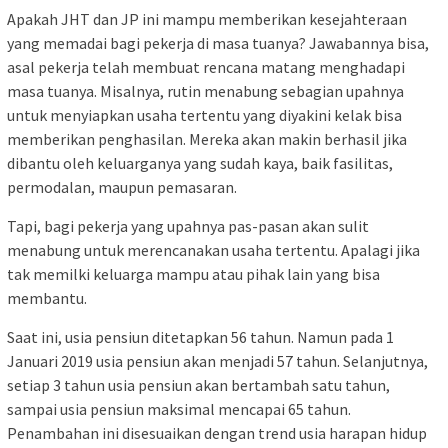
Apakah JHT dan JP ini mampu memberikan kesejahteraan
yang memadai bagi pekerja di masa tuanya? Jawabannya bisa,
asal pekerja telah membuat rencana matang menghadapi
masa tuanya. Misalnya, rutin menabung sebagian upahnya
untuk menyiapkan usaha tertentu yang diyakini kelak bisa
memberikan penghasilan. Mereka akan makin berhasil jika
dibantu oleh keluarganya yang sudah kaya, baik fasilitas,
permodalan, maupun pemasaran.
Tapi, bagi pekerja yang upahnya pas-pasan akan sulit
menabung untuk merencanakan usaha tertentu. Apalagi jika
tak memilki keluarga mampu atau pihak lain yang bisa
membantu.
Saat ini, usia pensiun ditetapkan 56 tahun. Namun pada 1
Januari 2019 usia pensiun akan menjadi 57 tahun. Selanjutnya,
setiap 3 tahun usia pensiun akan bertambah satu tahun,
sampai usia pensiun maksimal mencapai 65 tahun.
Penambahan ini disesuaikan dengan trend usia harapan hidup