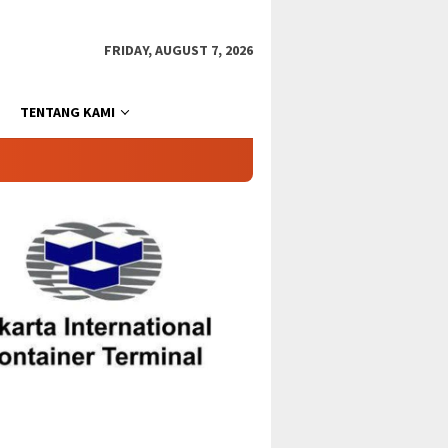
FRIDAY, AUGUST 7, 2026
TENTANG KAMI