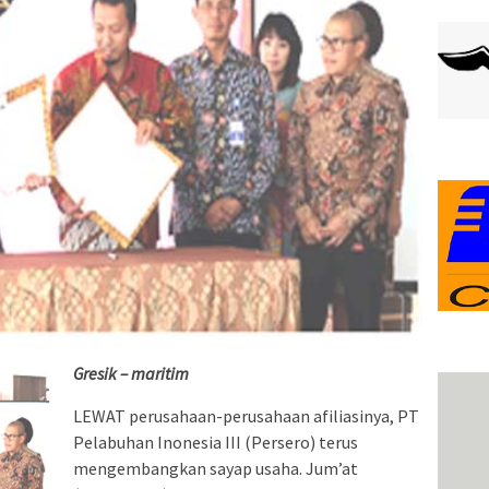
Gresik – maritim
LEWAT perusahaan-perusahaan afiliasinya, PT
Pelabuhan Inonesia III (Persero) terus
mengembangkan sayap usaha. Jum’at