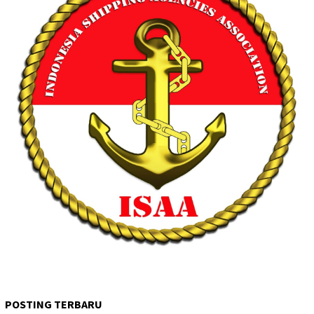
POSTING TERBARU