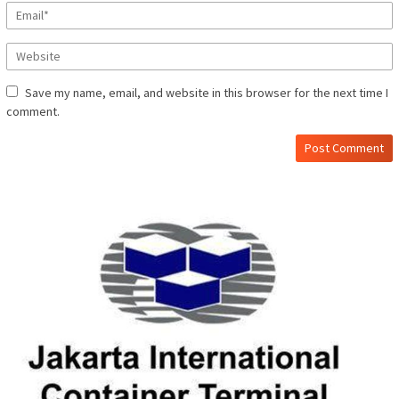
Save my name, email, and website in this browser for the next time I
comment.