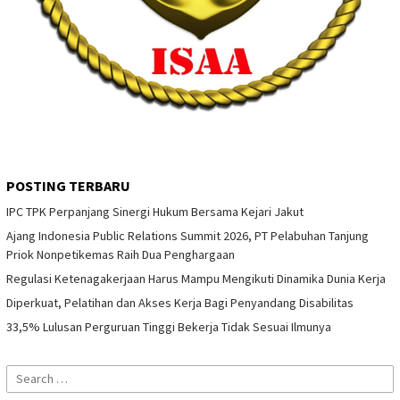
POSTING TERBARU
IPC TPK Perpanjang Sinergi Hukum Bersama Kejari Jakut
Ajang Indonesia Public Relations Summit 2026, PT Pelabuhan Tanjung
Priok Nonpetikemas Raih Dua Penghargaan
Regulasi Ketenagakerjaan Harus Mampu Mengikuti Dinamika Dunia Kerja
Diperkuat, Pelatihan dan Akses Kerja Bagi Penyandang Disabilitas
33,5% Lulusan Perguruan Tinggi Bekerja Tidak Sesuai Ilmunya
Search
for: