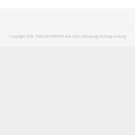
Copyright 2020- TABLOID MARITIM Hak Cipta Dilindungi Undang-Undang