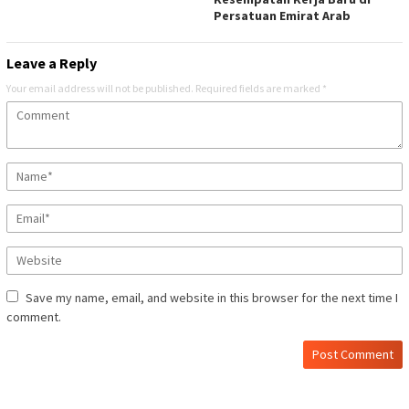
Persatuan Emirat Arab
Leave a Reply
Your email address will not be published.
Required fields are marked
*
Save my name, email, and website in this browser for the next time I
comment.