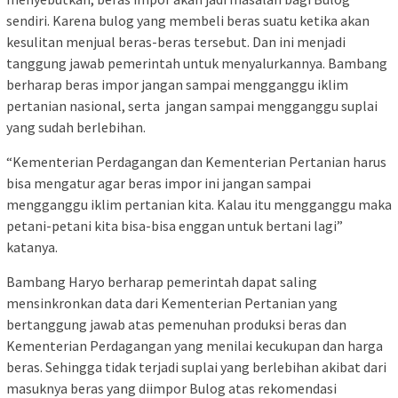
sendiri. Karena bulog yang membeli beras suatu ketika akan
kesulitan menjual beras-beras tersebut. Dan ini menjadi
tanggung jawab pemerintah untuk menyalurkannya. Bambang
berharap beras impor jangan sampai mengganggu iklim
pertanian nasional, serta jangan sampai mengganggu suplai
yang sudah berlebihan.
“Kementerian Perdagangan dan Kementerian Pertanian harus
bisa mengatur agar beras impor ini jangan sampai
mengganggu iklim pertanian kita. Kalau itu mengganggu maka
petani-petani kita bisa-bisa enggan untuk bertani lagi”
katanya.
Bambang Haryo berharap pemerintah dapat saling
mensinkronkan data dari Kementerian Pertanian yang
bertanggung jawab atas pemenuhan produksi beras dan
Kementerian Perdagangan yang menilai kecukupan dan harga
beras. Sehingga tidak terjadi suplai yang berlebihan akibat dari
masuknya beras yang diimpor Bulog atas rekomendasi