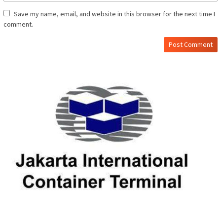
Save my name, email, and website in this browser for the next time I
comment.