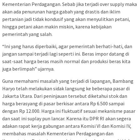
Kementerian Perdagangan. Sebab jika terjadi over supply maka
akan ada penurunan harga gabah yang drastis dan iklim
pertanian jadi tidak kondusif yang akan menyulitkan petani,
hingga petani akan makin miskin, karena kebijakan
pemerintah yang salah.
“Ini yang harus diperbaiki, agar pemerintah berhati-hati, dan
jangan sampai terjadi lagi seperti ini. Beras impor datang di
saat-saat harga beras masih normal dan produksi beras kita
juga berlimpah” ujarnya.
Guna memahami masalah yang terjadi di lapangan, Bambang
Haryo telah melakukan sidak langsung ke beberapa pasar di
Jakarta Utara. Dari peninjauan tersebut diketahui stok dan
harga berasyang di pasar berkisar antara Rp 6.500 sampai
dengan Rp 12.000. Harga ini fluktuatif sesuai mekanisme pasar
dan saat ini suplay pun lancar. Karena itu DPR RI akan segera
adakan rapat kerja gabungan antara Komisi VI dan Komisi IV,
membahas masalah Kementerian Perdagangan dan