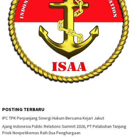
POSTING TERBARU
IPC TPK Perpanjang Sinergi Hukum Bersama Kejari Jakut
Ajang Indonesia Public Relations Summit 2026, PT Pelabuhan Tanjung
Priok Nonpetikemas Raih Dua Penghargaan