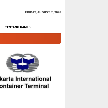
FRIDAY, AUGUST 7, 2026
TENTANG KAMI