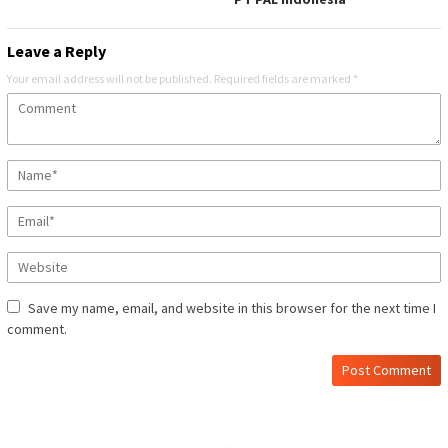
Leave a Reply
Your email address will not be published.
Required fields are marked
*
Save my name, email, and website in this browser for the next time I
comment.