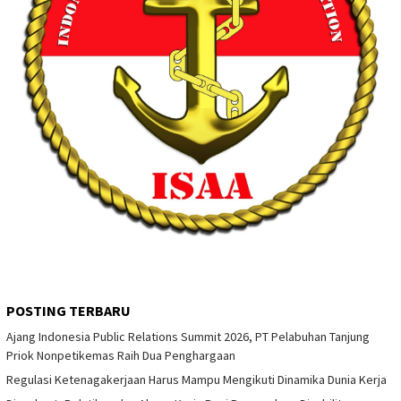
POSTING TERBARU
Ajang Indonesia Public Relations Summit 2026, PT Pelabuhan Tanjung
Priok Nonpetikemas Raih Dua Penghargaan
Regulasi Ketenagakerjaan Harus Mampu Mengikuti Dinamika Dunia Kerja