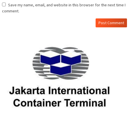
Save my name, email, and website in this browser for the next time I
comment.