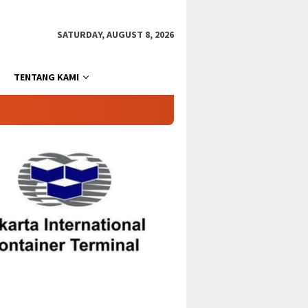
SATURDAY, AUGUST 8, 2026
TENTANG KAMI