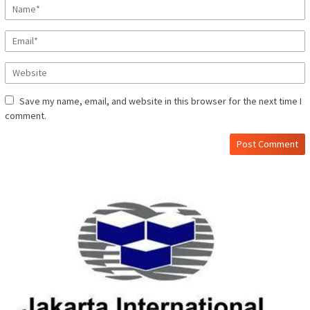
Save my name, email, and website in this browser for the next time I
comment.