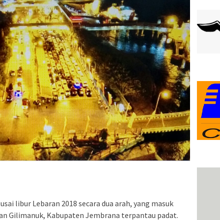
sai libur Lebaran 2018 secara dua arah, yang masuk
han Gilimanuk, Kabupaten Jembrana terpantau padat.