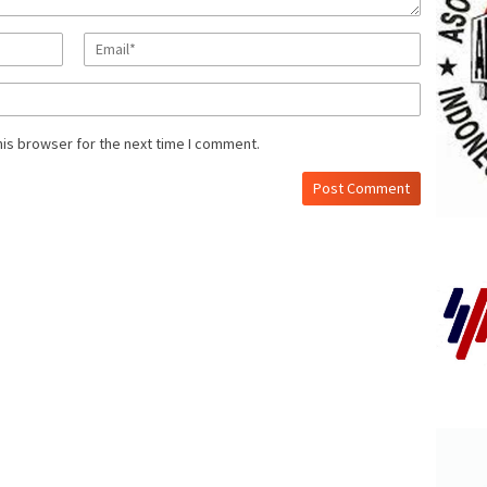
his browser for the next time I comment.