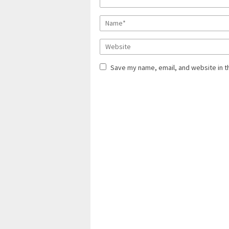
Save my name, email, and website in t