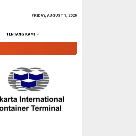
FRIDAY, AUGUST 7, 2026
TENTANG KAMI