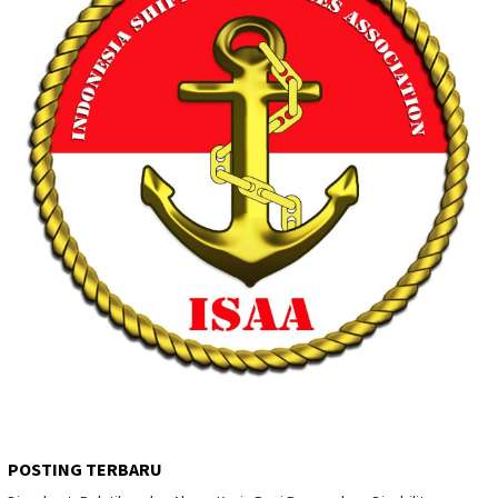
POSTING TERBARU