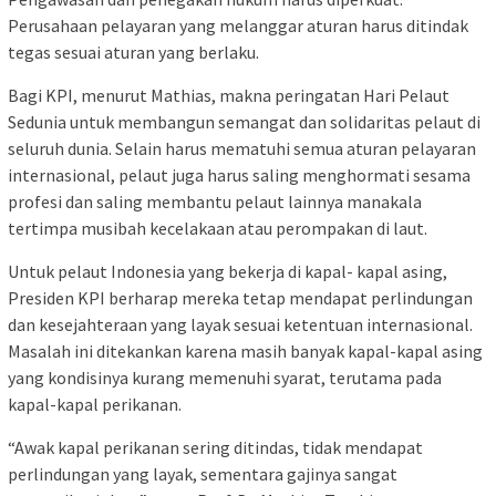
Perusahaan pelayaran yang melanggar aturan harus ditindak
tegas sesuai aturan yang berlaku.
Bagi KPI, menurut Mathias, makna peringatan Hari Pelaut
Sedunia untuk membangun semangat dan solidaritas pelaut di
seluruh dunia. Selain harus mematuhi semua aturan pelayaran
internasional, pelaut juga harus saling menghormati sesama
profesi dan saling membantu pelaut lainnya manakala
tertimpa musibah kecelakaan atau perompakan di laut.
Untuk pelaut Indonesia yang bekerja di kapal- kapal asing,
Presiden KPI berharap mereka tetap mendapat perlindungan
dan kesejahteraan yang layak sesuai ketentuan internasional.
Masalah ini ditekankan karena masih banyak kapal-kapal asing
yang kondisinya kurang memenuhi syarat, terutama pada
kapal-kapal perikanan.
“Awak kapal perikanan sering ditindas, tidak mendapat
perlindungan yang layak, sementara gajinya sangat