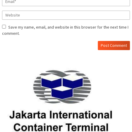
Save my name, email, and website in this browser for the next time I
comment.