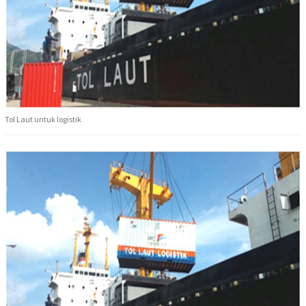
Tol Laut untuk logistik