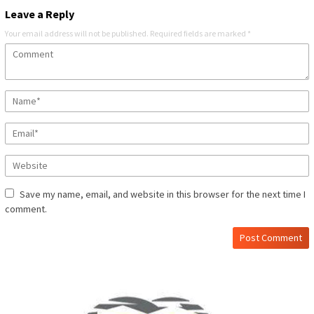
Leave a Reply
Your email address will not be published.
Required fields are marked
*
Save my name, email, and website in this browser for the next time I
comment.