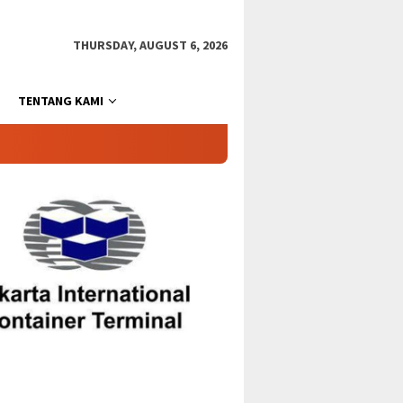
THURSDAY, AUGUST 6, 2026
TENTANG KAMI