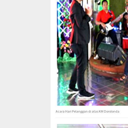
Acara Hari Pelanggan di atas KM Dorolonda