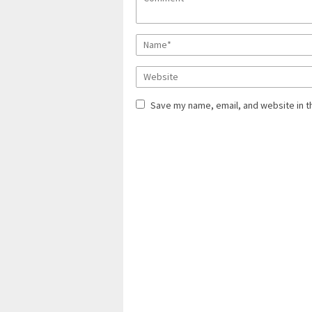
Save my name, email, and website in t