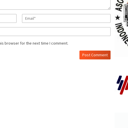
his browser for the next time I comment.