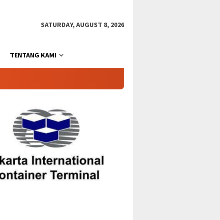
SATURDAY, AUGUST 8, 2026
TENTANG KAMI