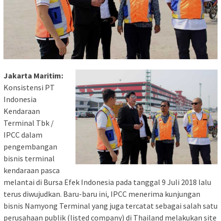
Jakarta Maritim:
Konsistensi PT
Indonesia
Kendaraan
Terminal Tbk /
IPCC dalam
pengembangan
bisnis terminal
kendaraan pasca
melantai di Bursa Efek Indonesia pada tanggal 9 Juli 2018 lalu
terus diwujudkan. Baru-baru ini, IPCC menerima kunjungan
bisnis Namyong Terminal yang juga tercatat sebagai salah satu
perusahaan publik (listed company) di Thailand melakukan site