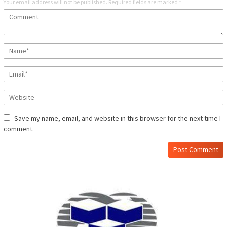
Your email address will not be published.
Required fields are marked
*
Save my name, email, and website in this browser for the next time I
comment.