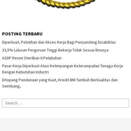
POSTING TERBARU
Diperkuat, Pelatihan dan Akses Kerja Bagi Penyandang Disabilitas
33,5% Lulusan Perguruan Tinggi Bekerja Tidak Sesuai Ilmunya
ASDP Resmi Sterilkan 6 Pelabuhan
Pasar Kerja Diperkuat Atasi Ketimpangan Keterampailan Tenaga Kerja
Dengan Kebutuhan Industri
Ditopang Pendanaan yang Kuat, Kredit BNI Tumbuh Berkualitas dan
Seimbang,
Search
for: