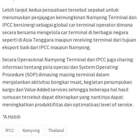
Lebih lanjut kedua perusahaan tersebut sepakat untuk
merumuskan penjajagan kemungkinan Namyong Terminal dan
IPCC bersinergi sebagai global car terminal operator dimana
secara bersama mengelola car terminal di berbagai negara
seperti di Asia Tenggara maupun receiving terminal dari tujuan
eksport baik dari IPCC maupun Namyong.
Secara Operasional Namyong Terminal dan IPCC juga sharing
informasi tentang pola operasi dan System Operating
Procedure (SOP) dimasing masing terminal dalam
menjalankan aktivitas bongkar muat, kegiatan penumpukan
kargo dan Value Added services sehingga beberapa hal hasil
rumusan tersebut dapat diterapkan yang nantinya dapat
meningkatkan produktifitas dan optimalisasi level of service.
*A.Habib
IPCC
Namyong
Thailand