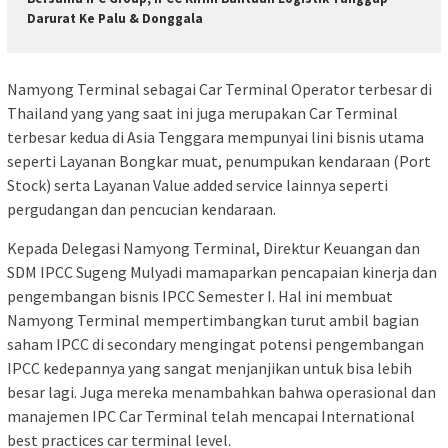
Darurat Ke Palu & Donggala
Namyong Terminal sebagai Car Terminal Operator terbesar di
Thailand yang yang saat ini juga merupakan Car Terminal
terbesar kedua di Asia Tenggara mempunyai lini bisnis utama
seperti Layanan Bongkar muat, penumpukan kendaraan (Port
Stock) serta Layanan Value added service lainnya seperti
pergudangan dan pencucian kendaraan.
Kepada Delegasi Namyong Terminal, Direktur Keuangan dan
SDM IPCC Sugeng Mulyadi mamaparkan pencapaian kinerja dan
pengembangan bisnis IPCC Semester I. Hal ini membuat
Namyong Terminal mempertimbangkan turut ambil bagian
saham IPCC di secondary mengingat potensi pengembangan
IPCC kedepannya yang sangat menjanjikan untuk bisa lebih
besar lagi. Juga mereka menambahkan bahwa operasional dan
manajemen IPC Car Terminal telah mencapai International
best practices car terminal level.