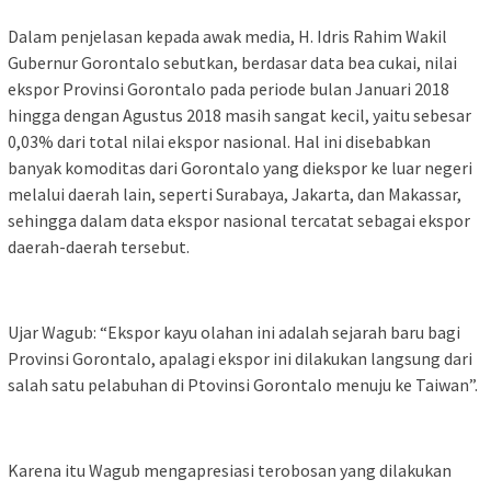
Dalam penjelasan kepada awak media, H. Idris Rahim Wakil
Gubernur Gorontalo sebutkan, berdasar data bea cukai, nilai
ekspor Provinsi Gorontalo pada periode bulan Januari 2018
hingga dengan Agustus 2018 masih sangat kecil, yaitu sebesar
0,03% dari total nilai ekspor nasional. Hal ini disebabkan
banyak komoditas dari Gorontalo yang diekspor ke luar negeri
melalui daerah lain, seperti Surabaya, Jakarta, dan Makassar,
sehingga dalam data ekspor nasional tercatat sebagai ekspor
daerah-daerah tersebut.
Ujar Wagub: “Ekspor kayu olahan ini adalah sejarah baru bagi
Provinsi Gorontalo, apalagi ekspor ini dilakukan langsung dari
salah satu pelabuhan di Ptovinsi Gorontalo menuju ke Taiwan”.
Karena itu Wagub mengapresiasi terobosan yang dilakukan