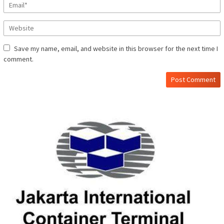
Save my name, email, and website in this browser for the next time I
comment.