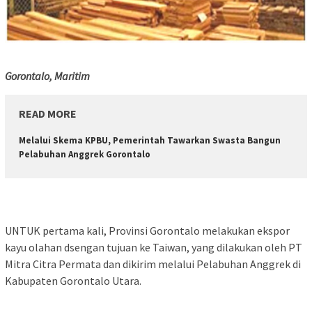
Gorontalo, Maritim
READ MORE
Melalui Skema KPBU, Pemerintah Tawarkan Swasta Bangun
Pelabuhan Anggrek Gorontalo
UNTUK pertama kali, Provinsi Gorontalo melakukan ekspor
kayu olahan dsengan tujuan ke Taiwan, yang dilakukan oleh PT
Mitra Citra Permata dan dikirim melalui Pelabuhan Anggrek di
Kabupaten Gorontalo Utara.