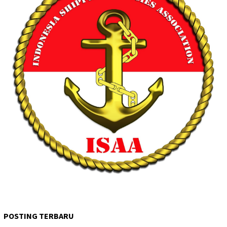
POSTING TERBARU