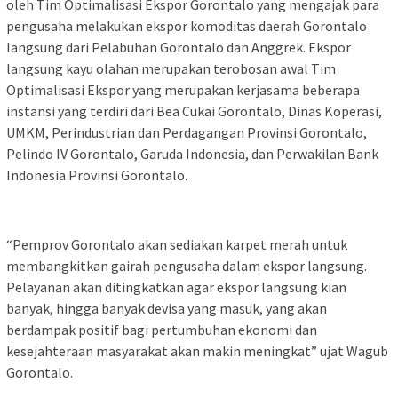
oleh Tim Optimalisasi Ekspor Gorontalo yang mengajak para
pengusaha melakukan ekspor komoditas daerah Gorontalo
langsung dari Pelabuhan Gorontalo dan Anggrek. Ekspor
langsung kayu olahan merupakan terobosan awal Tim
Optimalisasi Ekspor yang merupakan kerjasama beberapa
instansi yang terdiri dari Bea Cukai Gorontalo, Dinas Koperasi,
UMKM, Perindustrian dan Perdagangan Provinsi Gorontalo,
Pelindo IV Gorontalo, Garuda Indonesia, dan Perwakilan Bank
Indonesia Provinsi Gorontalo.
“Pemprov Gorontalo akan sediakan karpet merah untuk
membangkitkan gairah pengusaha dalam ekspor langsung.
Pelayanan akan ditingkatkan agar ekspor langsung kian
banyak, hingga banyak devisa yang masuk, yang akan
berdampak positif bagi pertumbuhan ekonomi dan
kesejahteraan masyarakat akan makin meningkat” ujat Wagub
Gorontalo.