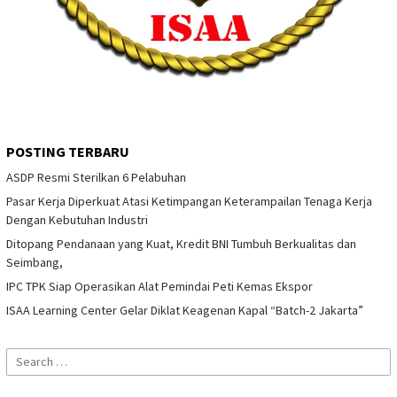
POSTING TERBARU
ASDP Resmi Sterilkan 6 Pelabuhan
Pasar Kerja Diperkuat Atasi Ketimpangan Keterampailan Tenaga Kerja
Dengan Kebutuhan Industri
Ditopang Pendanaan yang Kuat, Kredit BNI Tumbuh Berkualitas dan
Seimbang,
IPC TPK Siap Operasikan Alat Pemindai Peti Kemas Ekspor
ISAA Learning Center Gelar Diklat Keagenan Kapal “Batch-2 Jakarta”
Search
for: