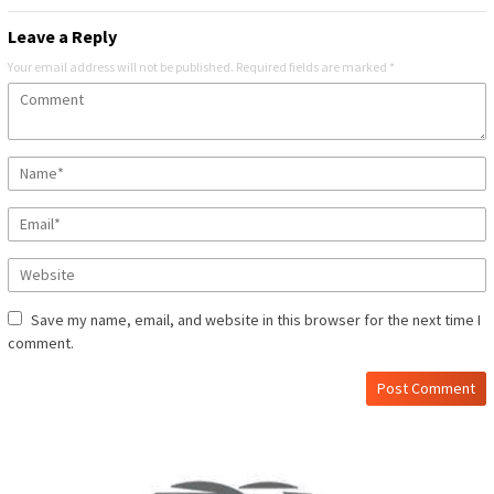
Leave a Reply
Your email address will not be published.
Required fields are marked
*
Save my name, email, and website in this browser for the next time I
comment.