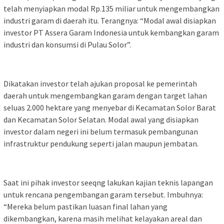
telah menyiapkan modal Rp.135 miliar untuk mengembangkan
industri garam di daerah itu. Terangnya: “Modal awal disiapkan
investor PT Assera Garam Indonesia untuk kembangkan garam
industri dan konsumsi di Pulau Solor”.
Dikatakan investor telah ajukan proposal ke pemerintah
daerah untuk mengembangkan garam dengan target lahan
seluas 2.000 hektare yang menyebar di Kecamatan Solor Barat
dan Kecamatan Solor Selatan. Modal awal yang disiapkan
investor dalam negeri ini belum termasuk pembangunan
infrastruktur pendukung seperti jalan maupun jembatan.
Saat ini pihak investor seeqng lakukan kajian teknis lapangan
untuk rencana pengembangan garam tersebut. Imbuhnya:
“Mereka belum pastikan luasan final lahan yang
dikembangkan, karena masih melihat kelayakan areal dan