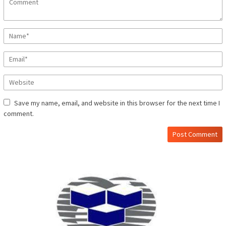
Save my name, email, and website in this browser for the next time I
comment.