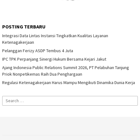
POSTING TERBARU
Integrasi Data Lintas Instansi Tingkatkan Kualitas Layanan
Ketenagakerjaan
Pelanggan Ferizy ASDP Tembus 4 Juta
IPC TPK Perpanjang Sinergi Hukum Bersama Kejari Jakut
Ajang Indonesia Public Relations Summit 2026, PT Pelabuhan Tanjung
Priok Nonpetikemas Raih Dua Penghargaan
Regulasi Ketenagakerjaan Harus Mampu Mengikuti Dinamika Dunia Kerja
Search
for: