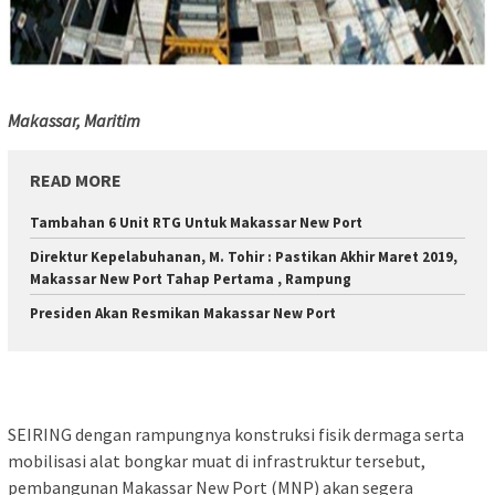
Makassar, Maritim
READ MORE
Tambahan 6 Unit RTG Untuk Makassar New Port
Direktur Kepelabuhanan, M. Tohir : Pastikan Akhir Maret 2019,
Makassar New Port Tahap Pertama , Rampung
Presiden Akan Resmikan Makassar New Port
SEIRING dengan rampungnya konstruksi fisik dermaga serta
mobilisasi alat bongkar muat di infrastruktur tersebut,
pembangunan Makassar New Port (MNP) akan segera