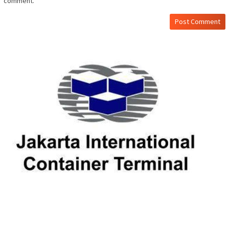
comment.