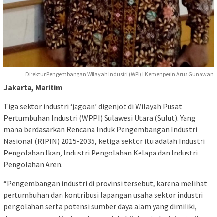
Direktur Pengembangan Wilayah Industri (WPI) I Kemenperin Arus Gunawan
Jakarta, Maritim
Tiga sektor industri ‘jagoan’ digenjot di Wilayah Pusat
Pertumbuhan Industri (WPPI) Sulawesi Utara (Sulut). Yang
mana berdasarkan Rencana Induk Pengembangan Industri
Nasional (RIPIN) 2015-2035, ketiga sektor itu adalah Industri
Pengolahan Ikan, Industri Pengolahan Kelapa dan Industri
Pengolahan Aren.
“Pengembangan industri di provinsi tersebut, karena melihat
pertumbuhan dan kontribusi lapangan usaha sektor industri
pengolahan serta potensi sumber daya alam yang dimiliki,