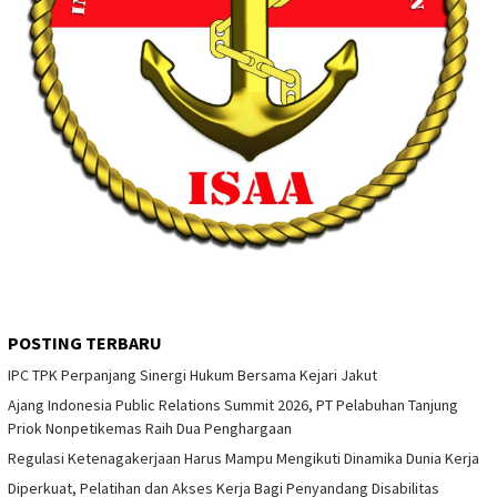
POSTING TERBARU
IPC TPK Perpanjang Sinergi Hukum Bersama Kejari Jakut
Ajang Indonesia Public Relations Summit 2026, PT Pelabuhan Tanjung
Priok Nonpetikemas Raih Dua Penghargaan
Regulasi Ketenagakerjaan Harus Mampu Mengikuti Dinamika Dunia Kerja
Diperkuat, Pelatihan dan Akses Kerja Bagi Penyandang Disabilitas