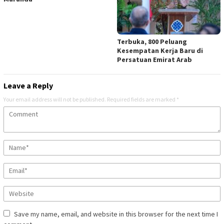
Terbuka, 800 Peluang
Kesempatan Kerja Baru di
Persatuan Emirat Arab
Leave a Reply
Your email address will not be published.
Required fields are marked
*
Save my name, email, and website in this browser for the next time I