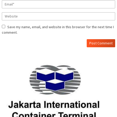
Save my name, email, and website in this browser for the next time I
comment.