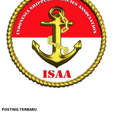
POSTING TERBARU