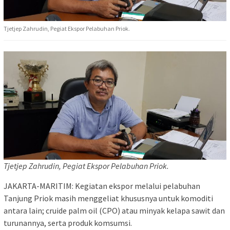
Tjetjep Zahrudin, Pegiat Ekspor Pelabuhan Priok.
Tjetjep Zahrudin, Pegiat Ekspor Pelabuhan Priok.
JAKARTA-MARITIM: Kegiatan ekspor melalui pelabuhan
Tanjung Priok masih menggeliat khususnya untuk komoditi
antara lain; cruide palm oil (CPO) atau minyak kelapa sawit dan
turunannya, serta produk komsumsi.