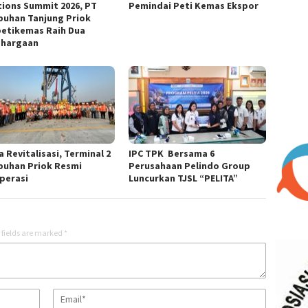
tions Summit 2026, PT
Pemindai Peti Kemas Ekspor
buhan Tanjung Priok
etikemas Raih Dua
hargaan
 Revitalisasi, Terminal 2
IPC TPK Bersama 6
buhan Priok Resmi
Perusahaan Pelindo Group
perasi
Luncurkan TJSL “PELITA”
 fields are marked
*