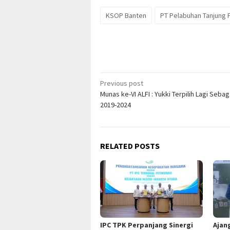
KSOP Banten
PT Pelabuhan Tanjung 
Post
Previous post
Munas ke-VI ALFI : Yukki Terpilih Lagi Seba
navigation
2019-2024
RELATED POSTS
IPC TPK Perpanjang Sinergi
Ajan