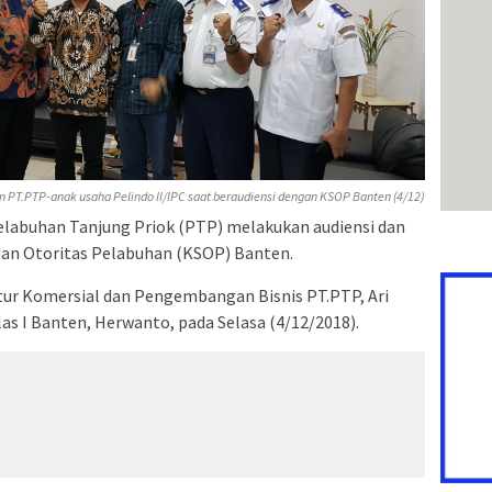
 PT.PTP-anak usaha Pelindo II/IPC saat beraudiensi dengan KSOP Banten (4/12)
abuhan Tanjung Priok (PTP) melakukan audiensi dan
dan Otoritas Pelabuhan (KSOP) Banten.
tur Komersial dan Pengembangan Bisnis PT.PTP, Ari
s I Banten, Herwanto, pada Selasa (4/12/2018).