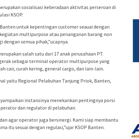
erupakan sosialisasi keberadaan aktivitas perseroan di
ulasi KSOP.
di Banten untuk kepentingan customer seauai dengan
k kegiatan multipurpose atau penanganan barang non
rgi dengan semua pihak,”ucapnya.
erupakan salah satu dari 17 anak perusahaan PT.
gerak sebagai terminal operator multipurpose yang
cair, curah kering, general cargo, dan lain-lain.
onal yaitu Regional Pelabuhan Tanjung Priok, Banten,
yampaikan instansinya menekankan pentingnya porsi
operator dan regulator di pelabuhan.
dan agar operator juga bersinergi. Kami siap membantu
ma itu sesuai dengan regulasi,”ujar KSOP Banten.