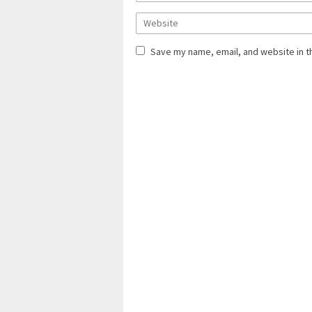
Save my name, email, and website in t