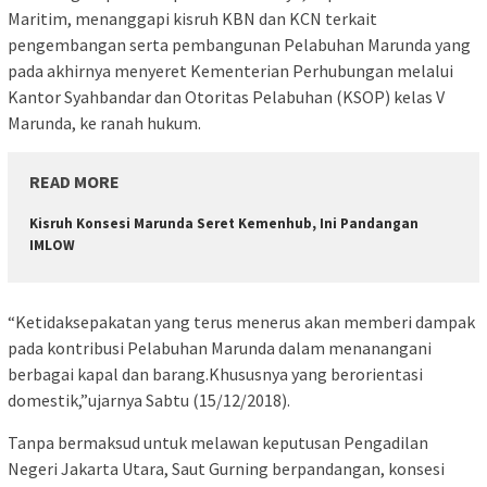
Maritim, menanggapi kisruh KBN dan KCN terkait
pengembangan serta pembangunan Pelabuhan Marunda yang
pada akhirnya menyeret Kementerian Perhubungan melalui
Kantor Syahbandar dan Otoritas Pelabuhan (KSOP) kelas V
Marunda, ke ranah hukum.
READ MORE
Kisruh Konsesi Marunda Seret Kemenhub, Ini Pandangan
IMLOW
“Ketidaksepakatan yang terus menerus akan memberi dampak
pada kontribusi Pelabuhan Marunda dalam menanangani
berbagai kapal dan barang.Khususnya yang berorientasi
domestik,”ujarnya Sabtu (15/12/2018).
Tanpa bermaksud untuk melawan keputusan Pengadilan
Negeri Jakarta Utara, Saut Gurning berpandangan, konsesi