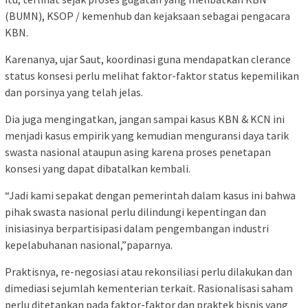
(BUMN), KSOP / kemenhub dan kejaksaan sebagai pengacara
KBN.
Karenanya, ujar Saut, koordinasi guna mendapatkan clerance
status konsesi perlu melihat faktor-faktor status kepemilikan
dan porsinya yang telah jelas.
Dia juga mengingatkan, jangan sampai kasus KBN & KCN ini
menjadi kasus empirik yang kemudian menguransi daya tarik
swasta nasional ataupun asing karena proses penetapan
konsesi yang dapat dibatalkan kembali.
“Jadi kami sepakat dengan pemerintah dalam kasus ini bahwa
pihak swasta nasional perlu dilindungi kepentingan dan
inisiasinya berpartisipasi dalam pengembangan industri
kepelabuhanan nasional,”paparnya.
Praktisnya, re-negosiasi atau rekonsiliasi perlu dilakukan dan
dimediasi sejumlah kementerian terkait. Rasionalisasi saham
perlu ditetapkan pada faktor-faktor dan praktek bisnis yang