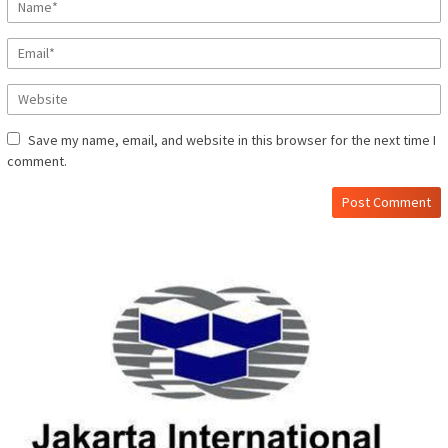
Save my name, email, and website in this browser for the next time I
comment.