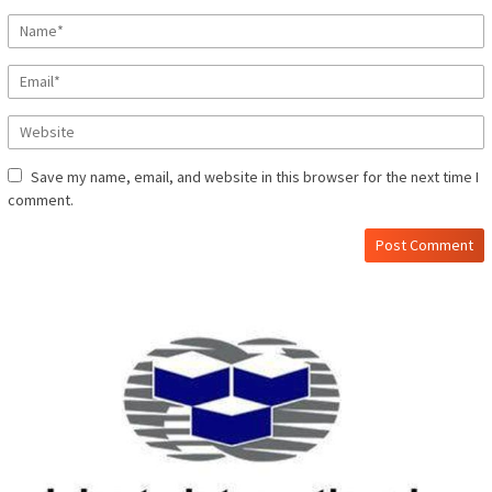
Save my name, email, and website in this browser for the next time I
comment.