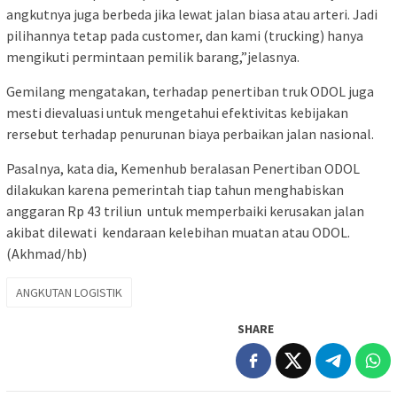
angkutnya juga berbeda jika lewat jalan biasa atau arteri. Jadi
pilihannya tetap pada customer, dan kami (trucking) hanya
mengikuti permintaan pemilik barang,”jelasnya.
Gemilang mengatakan, terhadap penertiban truk ODOL juga
mesti dievaluasi untuk mengetahui efektivitas kebijakan
rersebut terhadap penurunan biaya perbaikan jalan nasional.
Pasalnya, kata dia, Kemenhub beralasan Penertiban ODOL
dilakukan karena pemerintah tiap tahun menghabiskan
anggaran Rp 43 triliun untuk memperbaiki kerusakan jalan
akibat dilewati kendaraan kelebihan muatan atau ODOL.
(Akhmad/hb)
ANGKUTAN LOGISTIK
SHARE