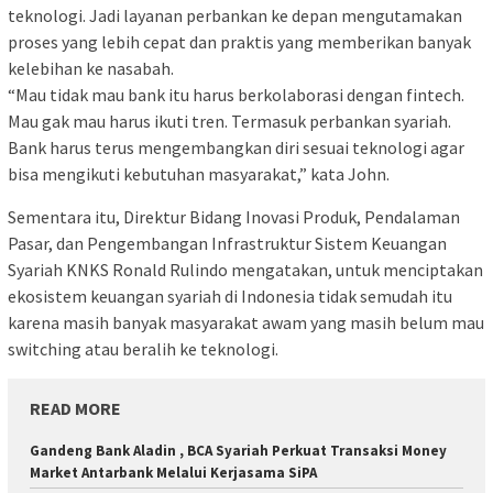
teknologi. Jadi layanan perbankan ke depan mengutamakan
proses yang lebih cepat dan praktis yang memberikan banyak
kelebihan ke nasabah.
“Mau tidak mau bank itu harus berkolaborasi dengan fintech.
Mau gak mau harus ikuti tren. Termasuk perbankan syariah.
Bank harus terus mengembangkan diri sesuai teknologi agar
bisa mengikuti kebutuhan masyarakat,” kata John.
Sementara itu, Direktur Bidang Inovasi Produk, Pendalaman
Pasar, dan Pengembangan Infrastruktur Sistem Keuangan
Syariah KNKS Ronald Rulindo mengatakan, untuk menciptakan
ekosistem keuangan syariah di Indonesia tidak semudah itu
karena masih banyak masyarakat awam yang masih belum mau
switching atau beralih ke teknologi.
READ MORE
Gandeng Bank Aladin , BCA Syariah Perkuat Transaksi Money
Market Antarbank Melalui Kerjasama SiPA