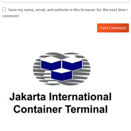
Save my name, email, and website in this browser for the next time I
comment.