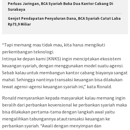
Perluas Jaringan, BCA Syariah Buka Dua Kantor Cabang Di
Surabaya
Genjot Pendapatan Penyaluran Dana, BCA Syariah Catat Laba
Rp73,9 Miliar
“Tapi memang mau tidak mau, kita harus mengikuti
perkembangan teknologi.
Intinya ke depan kami (KNKS) ingin menciptakan ekosistem
keuangan syariah, dengan menggunakan model suatu agensi.
Sebab kalau untuk membangun kantor cabang biayanya sangat
mahal. Sehingga nantinya transaksi keuangan bisa dilakukan
lewat agensi-agensi keuangan syariah ini,” kata Ronald.
Ronald menyarankan kepada masyarakat kalau memang ingin
beralih dari perbankan kovensional ke perbankan syariah maka
bisa dilakukan pertama-tama dengan langkah awal yaitu
mengalihkan tabungannya atautransaksi keuangan ke
perbankan syariah. “Awali dengan menyimpan dan