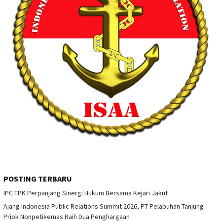
POSTING TERBARU
IPC TPK Perpanjang Sinergi Hukum Bersama Kejari Jakut
Ajang Indonesia Public Relations Summit 2026, PT Pelabuhan Tanjung
Priok Nonpetikemas Raih Dua Penghargaan