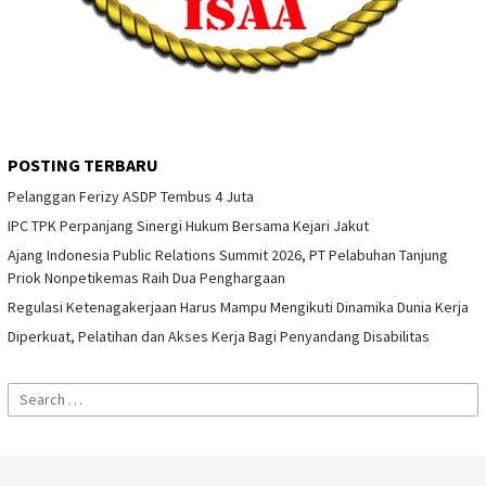
POSTING TERBARU
Pelanggan Ferizy ASDP Tembus 4 Juta
IPC TPK Perpanjang Sinergi Hukum Bersama Kejari Jakut
Ajang Indonesia Public Relations Summit 2026, PT Pelabuhan Tanjung
Priok Nonpetikemas Raih Dua Penghargaan
Regulasi Ketenagakerjaan Harus Mampu Mengikuti Dinamika Dunia Kerja
Diperkuat, Pelatihan dan Akses Kerja Bagi Penyandang Disabilitas
Search
for: