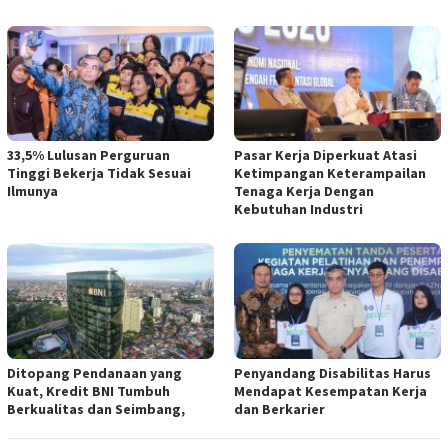
33,5% Lulusan Perguruan
Pasar Kerja Diperkuat Atasi
Tinggi Bekerja Tidak Sesuai
Ketimpangan Keterampailan
Ilmunya
Tenaga Kerja Dengan
Kebutuhan Industri
Ditopang Pendanaan yang
Penyandang Disabilitas Harus
Kuat, Kredit BNI Tumbuh
Mendapat Kesempatan Kerja
Berkualitas dan Seimbang,
dan Berkarier