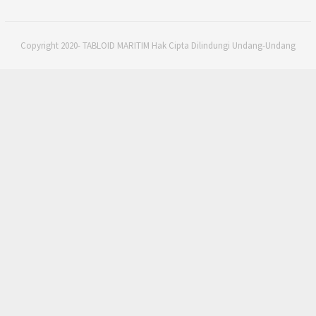
Copyright 2020- TABLOID MARITIM Hak Cipta Dilindungi Undang-Undang