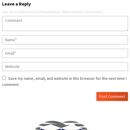
Leave a Reply
Your email address will not be published.
Required fields are marked
*
Save my name, email, and website in this browser for the next time I
comment.