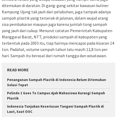
ditemukan di daratan. Di gang-gang sekitar kawasan kuliner
Kampung Ujung tak jauh dari pelabuhan, juga tampak adanya
sampah plastik yang terserak di jalanan, dalam wujud arang
sisa pembakaran maupun juga karena jumlah tong sampah
yang jauh dari cukup. Menurut catatan Pemerintah Kabupaten
Manggarai Barat, NTT, produksi sampah di kabupaten yang
terbentuk pada 2003 itu, tiap harinya mencapai pada kisaran 14
ton. Padahal, volume sampah tahun lalu masih 12,8 ton per
hari. Sampah itu berasal dari rumah tangga dan wisatawan.
READ MORE
Penanganan Sampah Plastik di Indonesia Belum Ditemukan
Solusi Tepat
Pelindo 1 Goes To Campus Ajak Mahasiswa Kurangi Sampah
Plastik
Indonesia Tunjukan Keseriusan Tangani Sampah Plastik di
Laut, Saat OOC