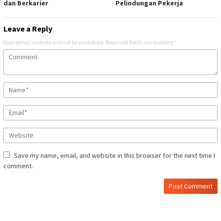
dan Berkarier
Pelindungan Pekerja
Leave a Reply
Your email address will not be published.
Required fields are marked
*
Save my name, email, and website in this browser for the next time I
comment.