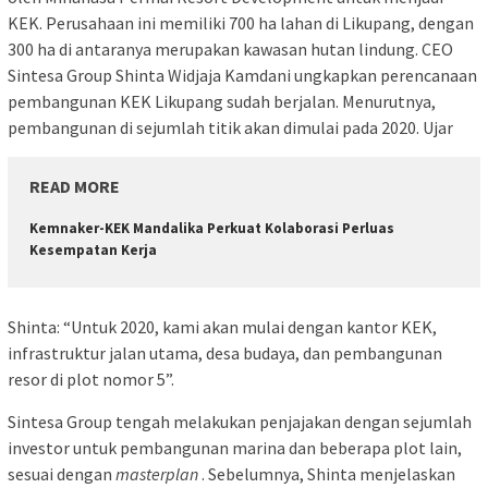
KEK. Perusahaan ini memiliki 700 ha lahan di Likupang, dengan
300 ha di antaranya merupakan kawasan hutan lindung. CEO
Sintesa Group Shinta Widjaja Kamdani ungkapkan perencanaan
pembangunan KEK Likupang sudah berjalan. Menurutnya,
pembangunan di sejumlah titik akan dimulai pada 2020. Ujar
READ MORE
Kemnaker-KEK Mandalika Perkuat Kolaborasi Perluas
Kesempatan Kerja
Shinta: “Untuk 2020, kami akan mulai dengan kantor KEK,
infrastruktur jalan utama, desa budaya, dan pembangunan
resor di plot nomor 5”.
Sintesa Group tengah melakukan penjajakan dengan sejumlah
investor untuk pembangunan marina dan beberapa plot lain,
sesuai dengan
masterplan
. Sebelumnya, Shinta menjelaskan