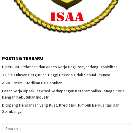
POSTING TERBARU
Diperkuat, Pelatihan dan Akses Kerja Bagi Penyandang Disabilitas
33,5% Lulusan Perguruan Tinggi Bekerja Tidak Sesuai Ilmunya
ASDP Resmi Sterilkan 6 Pelabuhan
Pasar Kerja Diperkuat Atasi Ketimpangan Keterampailan Tenaga Kerja
Dengan Kebutuhan Industri
Ditopang Pendanaan yang Kuat, Kredit BNI Tumbuh Berkualitas dan
Seimbang,
Search