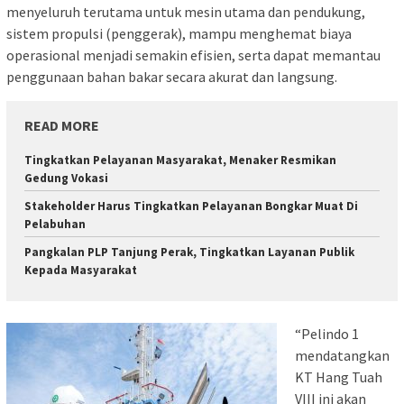
menyeluruh terutama untuk mesin utama dan pendukung,
sistem propulsi (penggerak), mampu menghemat biaya
operasional menjadi semakin efisien, serta dapat memantau
penggunaan bahan bakar secara akurat dan langsung.
READ MORE
Tingkatkan Pelayanan Masyarakat, Menaker Resmikan
Gedung Vokasi
Stakeholder Harus Tingkatkan Pelayanan Bongkar Muat Di
Pelabuhan
Pangkalan PLP Tanjung Perak, Tingkatkan Layanan Publik
Kepada Masyarakat
“Pelindo 1
mendatangkan
KT Hang Tuah
VIII ini akan