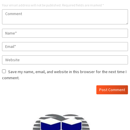
Your email address will not be published.
Required fields are marked
*
Save my name, email, and website in this browser for the next time I
comment.