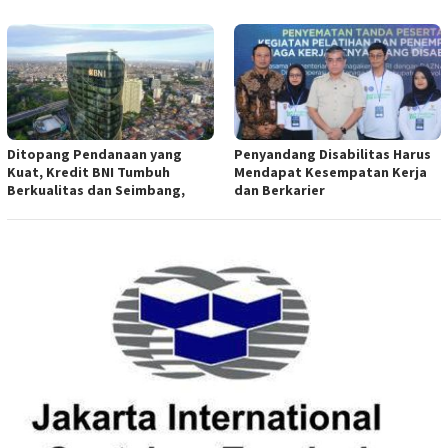
Ditopang Pendanaan yang
Penyandang Disabilitas Harus
Kuat, Kredit BNI Tumbuh
Mendapat Kesempatan Kerja
Berkualitas dan Seimbang,
dan Berkarier