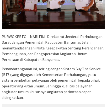
PURWOKERTO – MARITIM : Direktorat Jenderal Perhubungan
Darat dengan Pemerintah Kabupaten Banyumas telah
menantandatangani Nota Kesepakatan tentang Perencanaan,
Pembangunan, dan Pengoperasian Angkutan Umum
Perkotaan di Kabupaten Banyumas.
Penandatanganan ini, seiring dengan Sistem Buy The Service
(BTS) yang digagas oleh Kementerian Perhubungan, yaitu
sistem pembelian pelayanan oleh pemerintah kepada pihak
operator angkutan umum. Sehingga kualitas pelayanan
angkutan umum khususnya angkutan perkotaan dapat
ditingkatkan.