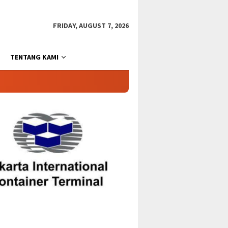
FRIDAY, AUGUST 7, 2026
TENTANG KAMI