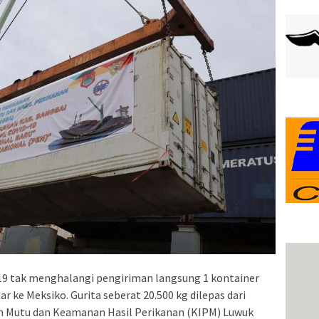
9 tak menghalangi pengiriman langsung 1 kontainer
ar ke Meksiko. Gurita seberat 20.500 kg dilepas dari
an Mutu dan Keamanan Hasil Perikanan (KIPM) Luwuk