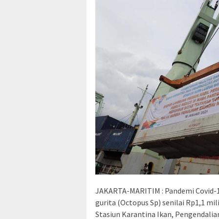
JAKARTA-MARITIM : Pandemi Covid-1
gurita (Octopus Sp) senilai Rp1,1 mili
Stasiun Karantina Ikan, Pengendali