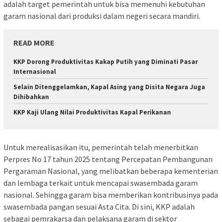
adalah target pemerintah untuk bisa memenuhi kebutuhan
garam nasional dari produksi dalam negeri secara mandiri.
READ MORE
KKP Dorong Produktivitas Kakap Putih yang Diminati Pasar
Internasional
Selain Ditenggelamkan, Kapal Asing yang Disita Negara Juga
Dihibahkan
KKP Kaji Ulang Nilai Produktivitas Kapal Perikanan
Untuk merealisasikan itu, pemerintah telah menerbitkan
Perpres No 17 tahun 2025 tentang Percepatan Pembangunan
Pergaraman Nasional, yang melibatkan beberapa kementerian
dan lembaga terkait untuk mencapai swasembada garam
nasional. Sehingga garam bisa memberikan kontribusinya pada
swasembada pangan sesuai Asta Cita. Di sini, KKP adalah
sebagai pemrakarsa dan pelaksana garam di sektor