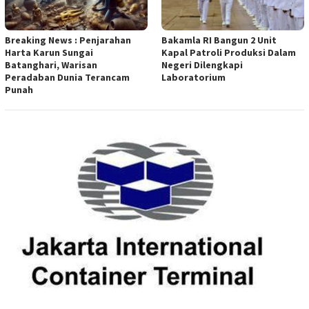
Breaking News : Penjarahan
Bakamla RI Bangun 2 Unit
Harta Karun Sungai
Kapal Patroli Produksi Dalam
Batanghari, Warisan
Negeri Dilengkapi
Peradaban Dunia Terancam
Laboratorium
Punah