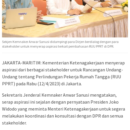
Sekjen Kemnaker Anwar Sanusi didampingi para Dirjen berdialog dengan para
stakeholder untuk menyerap aspirasi terkait pembahasan RUU PPRT di DPR.
JAKARTA-MARITIM: Kementerian Ketenagakerjaan menyerap
aspirasi dari berbagai stakeholder untuk Rancangan Undang-
Undang tentang Perlindungan Pekerja Rumah Tangga (RUU
PPRT) pada Rabu (12/4/2023) di Jakarta.
Sekretaris Jenderal Kemnaker Anwar Sanusi mengatakan,
serap aspirasi ini sejalan dengan pernyataan Presiden Joko
Widodo yang meminta Menteri Ketenagakerjaan untuk segera
melakukan koordinasi dan konsultasi dengan DPR dan semua
stakeholder.