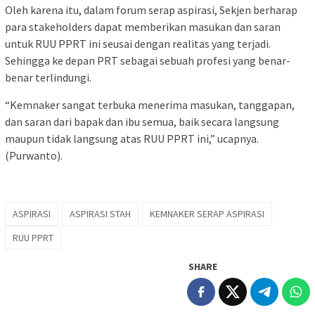
Oleh karena itu, dalam forum serap aspirasi, Sekjen berharap
para stakeholders dapat memberikan masukan dan saran
untuk RUU PPRT ini seusai dengan realitas yang terjadi.
Sehingga ke depan PRT sebagai sebuah profesi yang benar-
benar terlindungi.
“Kemnaker sangat terbuka menerima masukan, tanggapan,
dan saran dari bapak dan ibu semua, baik secara langsung
maupun tidak langsung atas RUU PPRT ini,” ucapnya.
(Purwanto).
ASPIRASI
ASPIRASI STAH
KEMNAKER SERAP ASPIRASI
RUU PPRT
SHARE