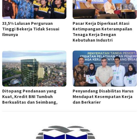
33,5% Lulusan Perguruan
Pasar Kerja Diperkuat Atasi
Tinggi Bekerja Tidak Sesuai
Ketimpangan Keterampailan
Ilmunya
Tenaga Kerja Dengan
Kebutuhan Industri
Ditopang Pendanaan yang
Penyandang Disabilitas Harus
Kuat, Kredit BNI Tumbuh
Mendapat Kesempatan Kerja
Berkualitas dan Seimbang,
dan Berkarier